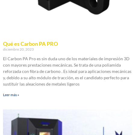
Qué es Carbon PA PRO
diciembre 20, 2023
El Carbon PA Pro es sin duda uno de los materiales de impresión 3D
con mayores prestaciones mecánicas. Se trata de una poliamida
reforzada con fibra de carbono . Es ideal para aplicaciones mecánicas
y, debido a su alto módulo de tracción, es el candidato perfecto para
sustituir las aleaciones de metales ligeros
Leer más »