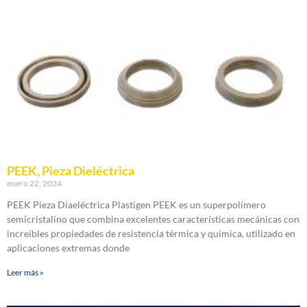
PEEK, Pieza Dieléctrica
enero 22, 2024
PEEK Pieza Diaeléctrica Plastigen PEEK es un superpolímero
semicristalino que combina excelentes características mecánicas con
increíbles propiedades de resistencia térmica y química, utilizado en
aplicaciones extremas donde
Leer más »