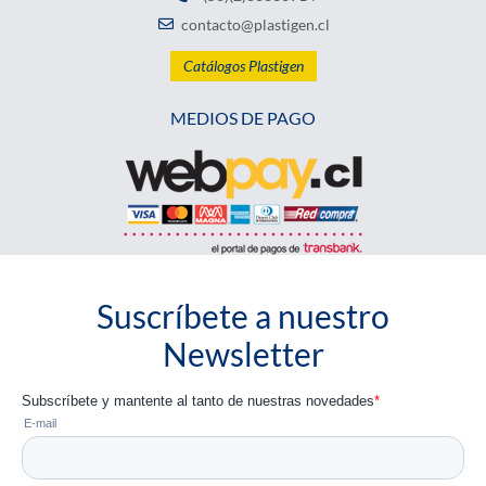
contacto@plastigen.cl
Catálogos Plastigen
MEDIOS DE PAGO
Suscríbete a nuestro
Newsletter