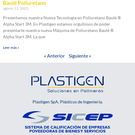
Baulé Poliuretano
agosto 11, 2023
Presentamos nuestra Nueva Tecnología en Poliuretano Baulé ®
Alpha Start 3M. En Plastigen estamos orgullosos de poder
presentarte nuestra nueva Máquina de Poliuretano Baulé ®
Alpha Start 3M. La que
Leer más »
« Anterior
Siguiente »
Plastigen SpA. Plásticos de Ingeniería.