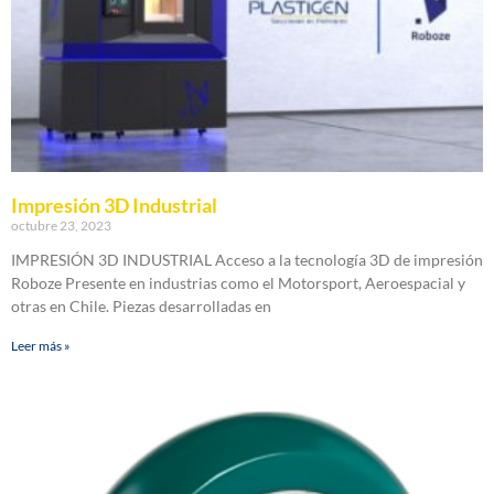
Impresión 3D Industrial
octubre 23, 2023
IMPRESIÓN 3D INDUSTRIAL Acceso a la tecnología 3D de impresión
Roboze Presente en industrias como el Motorsport, Aeroespacial y
otras en Chile. Piezas desarrolladas en
Leer más »