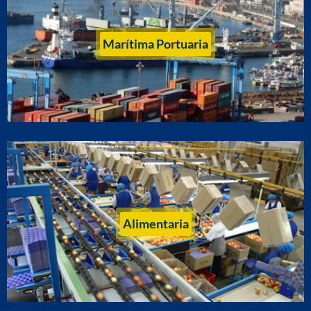
Marítima Portuaria
Alimentaria