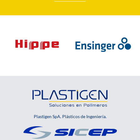
Plastigen SpA. Plásticos de Ingeniería.