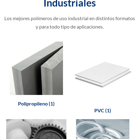
Industriales
Los mejores polímeros de uso industrial en distintos formatos
y para todo tipo de aplicaciones.
Polipropileno (1)
PVC (1)