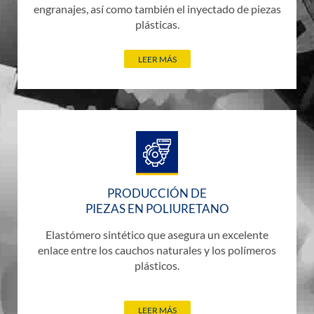
engranajes, así como también el inyectado de piezas
plásticas.
LEER MÁS
PRODUCCIÓN DE
PIEZAS EN POLIURETANO
Elastómero sintético que asegura un excelente
enlace entre los cauchos naturales y los polímeros
plásticos.
LEER MÁS