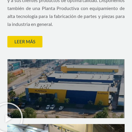
y a sus clientes productos de óptima calidad. Disponemos
también de una Planta Productiva con equipamiento de
alta tecnología para la fabricación de partes y piezas para
la industria en general.
LEER MÁS