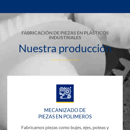
FABRICACIÓN DE PIEZAS EN PLÁSTICOS
INDUSTRIALES
Nuestra producción
MECANIZADO DE
PIEZAS EN POLIMEROS
Fabricamos piezas como bujes, ejes, poleas y