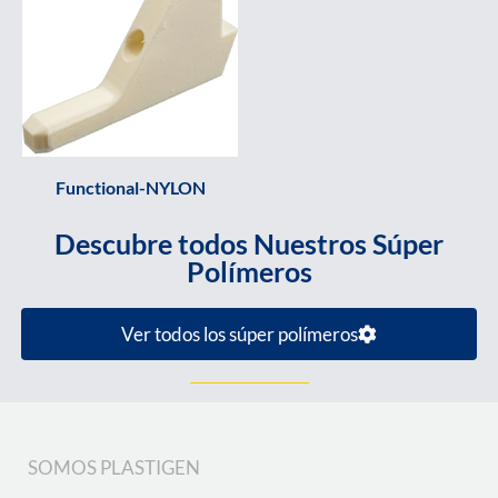
Functional-NYLON
Descubre todos Nuestros Súper
Polímeros
Ver todos los súper polímeros
SOMOS PLASTIGEN