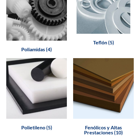
Teflón (5)
Poliamidas (4)
Polietileno (5)
Fenólicos y Altas
Prestaciones (10)