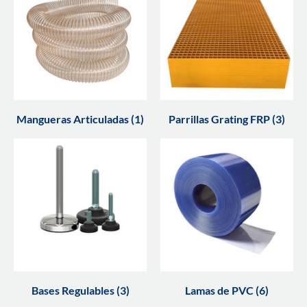
Mangueras Articuladas (1)
Parrillas Grating FRP (3)
Bases Regulables (3)
Lamas de PVC (6)