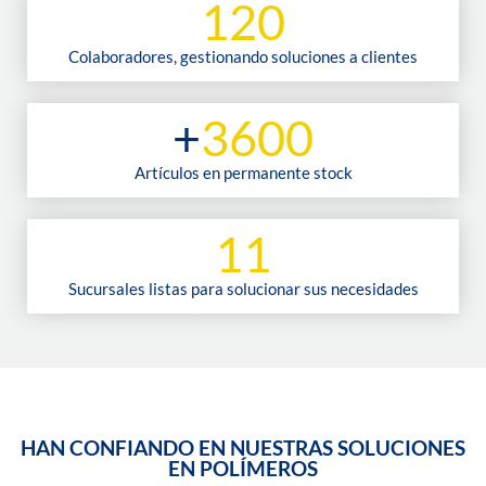
120
Colaboradores, gestionando soluciones a clientes
+
3600
Artículos en permanente stock
11
Sucursales listas para solucionar sus necesidades
HAN CONFIANDO EN NUESTRAS SOLUCIONES
EN POLÍMEROS