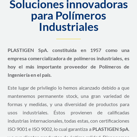
Soluciones innovadoras
para Polímeros
Industriales
PLASTIGEN SpA. constituida en 1957 como una
empresa comercializadora de polímeros industriales, es
hoy el más importante proveedor de Polímeros de
Ingeniería en el país.
Este lugar de privilegio lo hemos alcanzado debido a que
mantenemos permanente stock, una gran variedad de
formas y medidas, y una diversidad de productos para
usos industriales. Éstos provienen de calificadas
industrias internacionales, todas estas, con certificaciones
ISO 9001 e ISO 9002, lo cual garantiza a
PLASTIGEN SpA
.