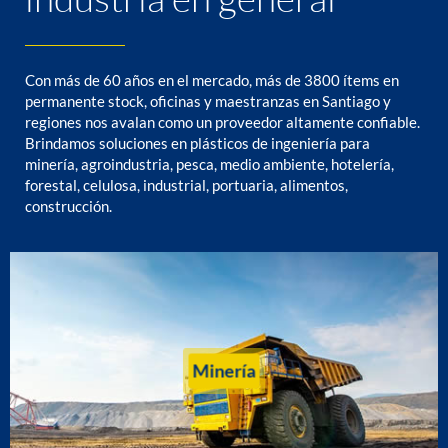
Con más de 60 años en el mercado, más de 3800 ítems en
permanente stock, oficinas y maestranzas en Santiago y
regiones nos avalan como un proveedor altamente confiable.
Brindamos soluciones en plásticos de ingeniería para
minería, agroindustria, pesca, medio ambiente, hotelería,
forestal, celulosa, industrial, portuaria, alimentos,
construcción.
Minería