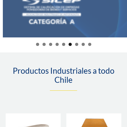
Productos Industriales a todo
Chile