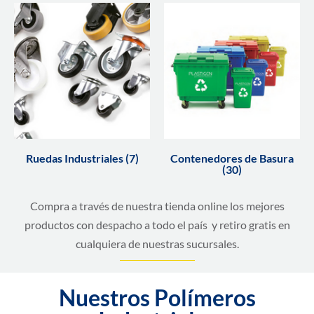
Ruedas Industriales (7)
Contenedores de Basura
(30)
Compra a través de nuestra tienda online los mejores
productos con despacho a todo el país y retiro gratis en
cualquiera de nuestras sucursales.
Nuestros Polímeros