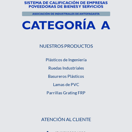
NUESTROS PRODUCTOS
Plásticos de Ingeniería
Ruedas Industriales
Basureros Plásticos
Lamas de PVC
Parrillas Grating FRP
ATENCIÓN AL CLIENTE