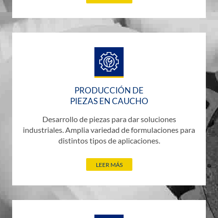
PRODUCCIÓN DE
PIEZAS EN CAUCHO
Desarrollo de piezas para dar soluciones
industriales. Amplia variedad de formulaciones para
distintos tipos de aplicaciones.
LEER MÁS