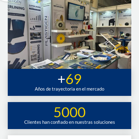
+
69
Años de trayectoria en el mercado
5000
Clientes han confiado en nuestras soluciones