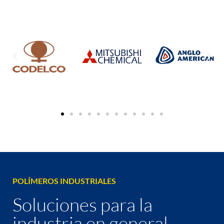
POLÍMEROS INDUSTRIALES
Soluciones para la
industria en general