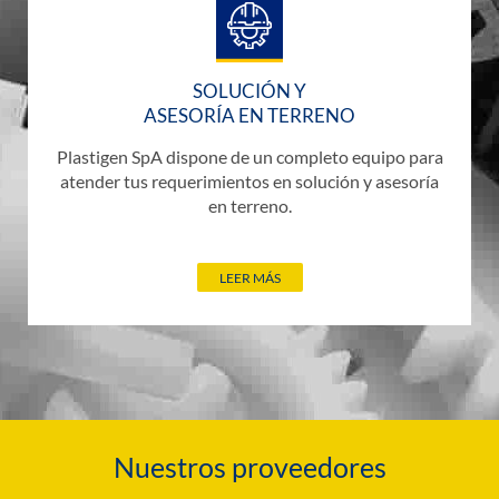
SOLUCIÓN Y
ASESORÍA EN TERRENO
Plastigen SpA dispone de un completo equipo para
atender tus requerimientos en solución y asesoría
en terreno.
LEER MÁS
Nuestros proveedores