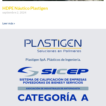
HDPE Náutico Plastigen
septiembre 2, 2024
Leer más »
Plastigen SpA. Plásticos de Ingeniería.