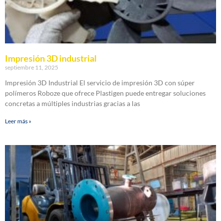
Impresión 3D industrial
septiembre 11, 2025
Impresión 3D Industrial El servicio de impresión 3D con súper
polímeros Roboze que ofrece Plastigen puede entregar soluciones
concretas a múltiples industrias gracias a las
Leer más »