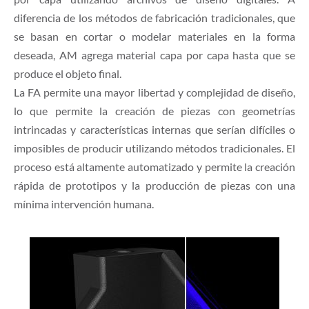
diferencia de los métodos de fabricación tradicionales, que
se basan en cortar o modelar materiales en la forma
deseada, AM agrega material capa por capa hasta que se
produce el objeto final.
La FA permite una mayor libertad y complejidad de diseño,
lo que permite la creación de piezas con geometrías
intrincadas y características internas que serían difíciles o
imposibles de producir utilizando métodos tradicionales. El
proceso está altamente automatizado y permite la creación
rápida de prototipos y la producción de piezas con una
mínima intervención humana.