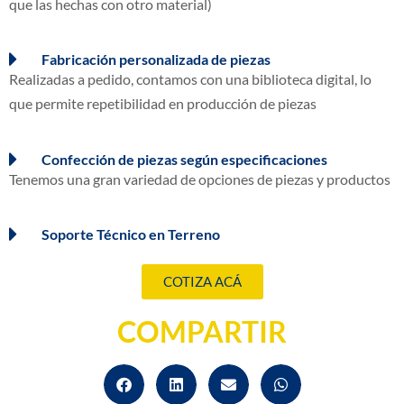
que las hechas con otro material)
Fabricación personalizada de piezas
Realizadas a pedido, contamos con una biblioteca digital, lo
que permite repetibilidad en producción de piezas
Confección de piezas según especificaciones
Tenemos una gran variedad de opciones de piezas y productos
Soporte Técnico en Terreno
COTIZA ACÁ
COMPARTIR