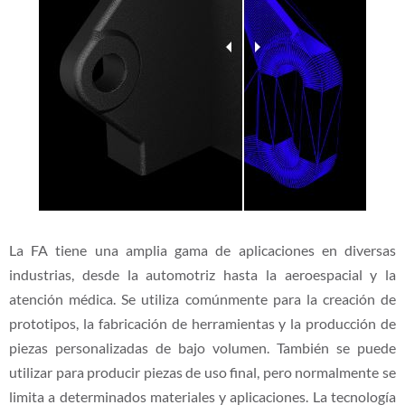
La FA tiene una amplia gama de aplicaciones en diversas
industrias, desde la automotriz hasta la aeroespacial y la
atención médica. Se utiliza comúnmente para la creación de
prototipos, la fabricación de herramientas y la producción de
piezas personalizadas de bajo volumen. También se puede
utilizar para producir piezas de uso final, pero normalmente se
limita a determinados materiales y aplicaciones. La tecnología