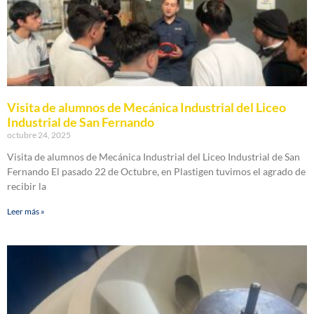
Visita de alumnos de Mecánica Industrial del Liceo
Industrial de San Fernando
octubre 24, 2025
Visita de alumnos de Mecánica Industrial del Liceo Industrial de San
Fernando El pasado 22 de Octubre, en Plastigen tuvimos el agrado de
recibir la
Leer más »