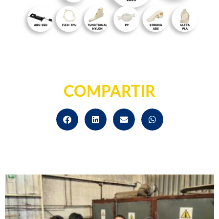
COMPARTIR