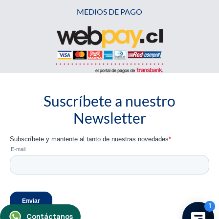
MEDIOS DE PAGO
Suscríbete a nuestro
Newsletter