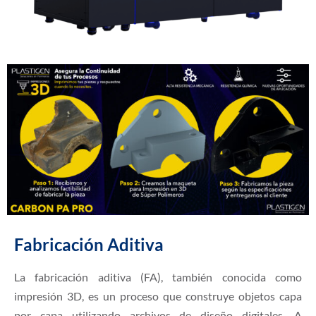
Fabricación Aditiva
La fabricación aditiva (FA), también conocida como
impresión 3D, es un proceso que construye objetos capa
por capa utilizando archivos de diseño digitales. A