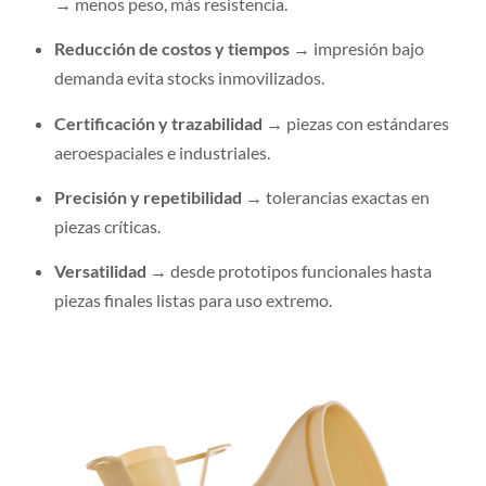
→ menos peso, más resistencia.
Reducción de costos y tiempos
→ impresión bajo
demanda evita stocks inmovilizados.
Certificación y trazabilidad
→ piezas con estándares
aeroespaciales e industriales.
Precisión y repetibilidad
→ tolerancias exactas en
piezas críticas.
Versatilidad
→ desde prototipos funcionales hasta
piezas finales listas para uso extremo.