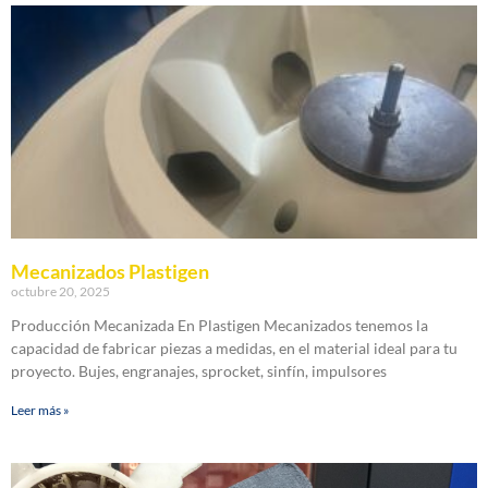
Mecanizados Plastigen
octubre 20, 2025
Producción Mecanizada En Plastigen Mecanizados tenemos la
capacidad de fabricar piezas a medidas, en el material ideal para tu
proyecto. Bujes, engranajes, sprocket, sinfín, impulsores
Leer más »