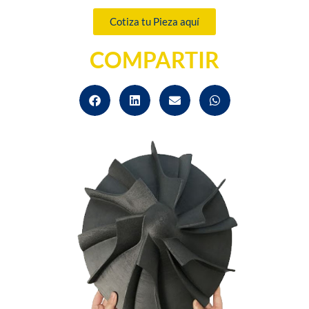
Cotiza tu Pieza aquí
COMPARTIR