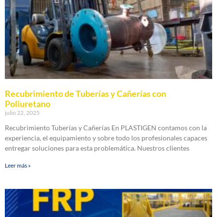
Recubrimiento de Tuberías y Cañerías con
Poliuretano
julio 22, 2025
Recubrimiento Tuberías y Cañerías En PLASTIGEN contamos con la
experiencia, el equipamiento y sobre todo los profesionales capaces
entregar soluciones para esta problemática. Nuestros clientes
Leer más »