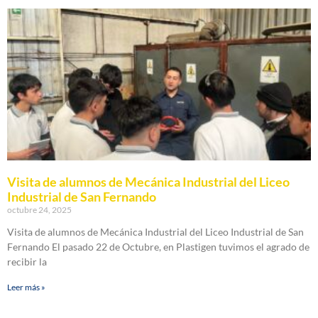
Visita de alumnos de Mecánica Industrial del Liceo
Industrial de San Fernando
octubre 24, 2025
Visita de alumnos de Mecánica Industrial del Liceo Industrial de San
Fernando El pasado 22 de Octubre, en Plastigen tuvimos el agrado de
recibir la
Leer más »