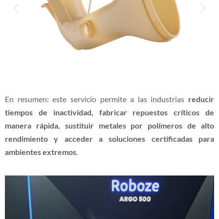
En resumen: este servicio permite a las industrias
reducir
tiempos de inactividad, fabricar repuestos críticos de
manera rápida, sustituir metales por polímeros de alto
rendimiento y acceder a soluciones certificadas para
ambientes extremos
.