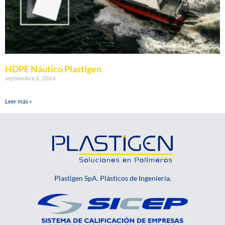
HDPE Náutico Plastigen
septiembre 2, 2024
Leer más »
Plastigen SpA. Plásticos de Ingeniería.