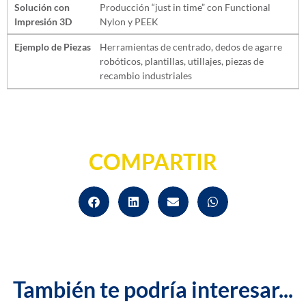
Solución con
Producción “just in time” con Functional
Impresión 3D
Nylon y PEEK
Ejemplo de Piezas
Herramientas de centrado, dedos de agarre
robóticos, plantillas, utillajes, piezas de
recambio industriales
COMPARTIR
También te podría interesar...