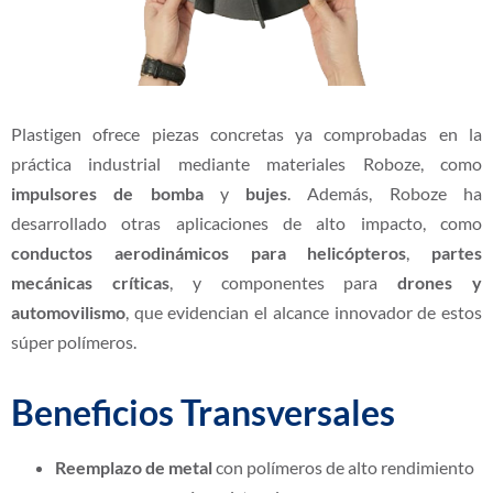
Plastigen ofrece piezas concretas ya comprobadas en la
práctica industrial mediante materiales Roboze, como
impulsores de bomba
y
bujes
. Además, Roboze ha
desarrollado otras aplicaciones de alto impacto, como
conductos aerodinámicos para helicópteros
,
partes
mecánicas críticas
, y componentes para
drones y
automovilismo
, que evidencian el alcance innovador de estos
súper polímeros.
Beneficios Transversales
Reemplazo de metal
con polímeros de alto rendimiento