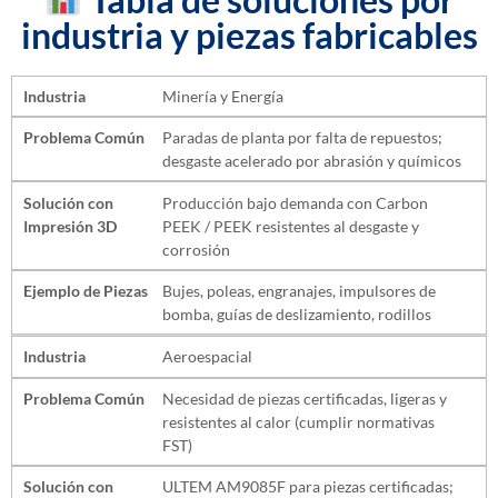
industria y piezas fabricables
Industria
Minería y Energía
Problema Común
Paradas de planta por falta de repuestos;
desgaste acelerado por abrasión y químicos
Solución con
Producción bajo demanda con Carbon
Impresión 3D
PEEK / PEEK resistentes al desgaste y
corrosión
Ejemplo de Piezas
Bujes, poleas, engranajes, impulsores de
bomba, guías de deslizamiento, rodillos
Industria
Aeroespacial
Problema Común
Necesidad de piezas certificadas, ligeras y
resistentes al calor (cumplir normativas
FST)
Solución con
ULTEM AM9085F para piezas certificadas;