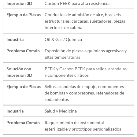
Impresión 3D
Carbon PEEK para alta resistencia
Ejemplo de Piezas
Conductos de admisión de aire, brackets
estructurales, carcasas, sujetadores, piezas
interiores de cabina
Industria
Oil & Gas / Química
Problema Común
Exposición de piezas a químicos agresivos y
altas temperaturas
Solución con
PEEK y Carbon PEEK para sellos, arandelas
Impresión 3D
y componentes críticos
Ejemplo de Piezas
Sellos, arandelas de empuje, componentes
de bombas y compresores, retenedores de
rodamientos
Industria
Salud y Medicina
Problema Común
Requerimiento de instrumental
esterilizable y prototipos personalizados