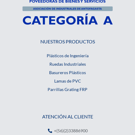
NUESTROS PRODUCTOS
Plásticos de Ingeniería
Ruedas Industriales
Basureros Plásticos
Lamas de PVC
Parrillas Grating FRP
ATENCIÓN AL CLIENTE
+(56)(2)33886900