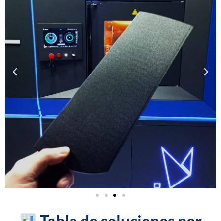
Tabla de soluciones por