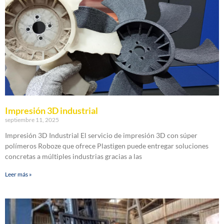
Impresión 3D industrial
septiembre 11, 2025
Impresión 3D Industrial El servicio de impresión 3D con súper
polímeros Roboze que ofrece Plastigen puede entregar soluciones
concretas a múltiples industrias gracias a las
Leer más »