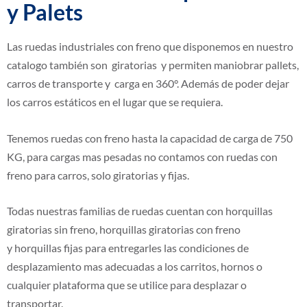
y Palets
Las ruedas industriales con freno que disponemos en nuestro
catalogo también son giratorias y permiten maniobrar pallets,
carros de transporte y carga en 360°.
Además de poder dejar
los carros estáticos en el lugar que se requiera.
Tenemos ruedas con freno hasta la capacidad de carga de 750
KG, para cargas mas pesadas no contamos con ruedas con
freno para carros, solo giratorias y fijas.
Todas nuestras familias de ruedas cuentan con horquillas
giratorias sin freno,
horquillas
giratorias con freno
y
horquillas
fijas para entregarles las condiciones de
desplazamiento mas adecuadas a los carritos, hornos o
cualquier plataforma que se utilice para desplazar o
transportar.