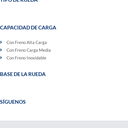
CAPACIDAD DE CARGA
Con Freno Alta Carga
Con Freno Carga Media
Con Freno Inoxidable
BASE DE LA RUEDA
SÍGUENOS