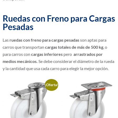
Ruedas con Freno para Cargas
Pesadas
Las
ruedas con freno para cargas pesadas
son aptas para
carros que transportan
cargas totales de más de 500 kg
, o
para carros con
cargas inferiores
pero
arrastrados por
medios mecánicos.
Se debe considerar el diámetro de la rueda
y la cantidad que usa cada carro para elegir la mejor opción.
¡Oferta!