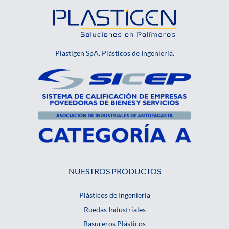
Plastigen SpA. Plásticos de Ingeniería.
NUESTROS PRODUCTOS
Plásticos de Ingeniería
Ruedas Industriales
Basureros Plásticos