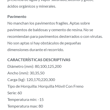
ácidos orgánicos y minerales.
Pavimento
No manchan los pavimentos fragiles. Aptas sobre
pavimentos de baldosas y cemento de resina. No se
recomiendan para pavimentos desterrados o con virutas.
No son aptas si hay obstáculos de pequeñas
dimensiones durante el recorrido.
CARACTERÍSTICAS DESCRIPTIVAS
Diámetro (mm): 80,100,125,200
Ancho (mm): 30,35,50
Carga (kg): 120,170,220,300
Tipo de Horquilla: Horquilla Móvil Con Freno
Serie: 60
Temperatura min: -15
Temperatura max: 80