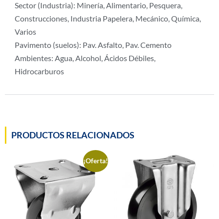
Sector (Industria): Minería, Alimentario, Pesquera,
Construcciones, Industria Papelera, Mecánico, Química,
Varios
Pavimento (suelos): Pav. Asfalto, Pav. Cemento
Ambientes: Agua, Alcohol, Ácidos Débiles,
Hidrocarburos
PRODUCTOS RELACIONADOS
¡Oferta!