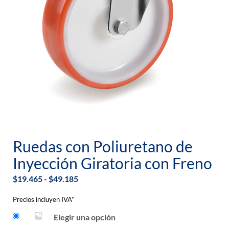
Ruedas con Poliuretano de
Inyección Giratoria con Freno
$
19.465
-
$
49.185
Precios incluyen IVA*
Elegir una opción