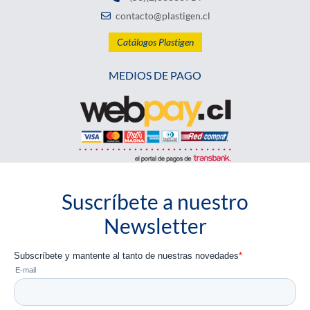
contacto@plastigen.cl
Catálogos Plastigen
MEDIOS DE PAGO
Suscríbete a nuestro
Newsletter