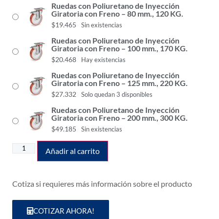
Ruedas con Poliuretano de Inyección
Giratoria con Freno – 80 mm., 120 KG.
$
19.465
Sin existencias
Ruedas con Poliuretano de Inyección
Giratoria con Freno – 100 mm., 170 KG.
$
20.468
Hay existencias
Ruedas con Poliuretano de Inyección
Giratoria con Freno – 125 mm., 220 KG.
$
27.332
Solo quedan 3 disponibles
Ruedas con Poliuretano de Inyección
Giratoria con Freno – 200 mm., 300 KG.
$
49.185
Sin existencias
Añadir al carrito
Cotiza si requieres más información sobre el producto
COTIZAR AHORA!