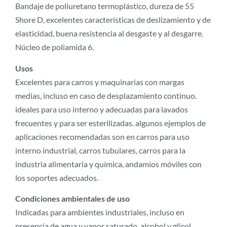
Bandaje de poliuretano termoplástico, dureza de 55
Shore D, excelentes características de deslizamiento y de
elasticidad, buena resistencia al desgaste y al desgarre.
Núcleo de poliamida 6.
Usos
Excelentes para carros y maquinarias con margas
medias, incluso en caso de desplazamiento continuo.
ideales para uso interno y adecuadas para lavados
frecuentes y para ser esterilizadas. algunos ejemplos de
aplicaciones recomendadas son en carros para uso
interno industrial, carros tubulares, carros para la
industria alimentaria y química, andamios móviles con
los soportes adecuados.
Condiciones ambientales de uso
Indicadas para ambientes industriales, incluso en
presencia de agua y vapor saturado, alcohol y glicol,