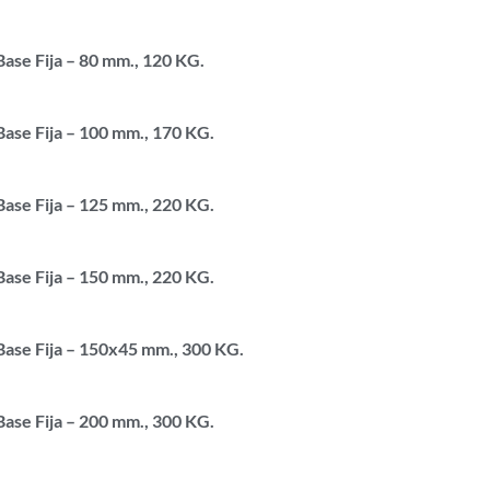
ase Fija – 80 mm., 120 KG.
ase Fija – 100 mm., 170 KG.
ase Fija – 125 mm., 220 KG.
ase Fija – 150 mm., 220 KG.
Base Fija – 150x45 mm., 300 KG.
ase Fija – 200 mm., 300 KG.