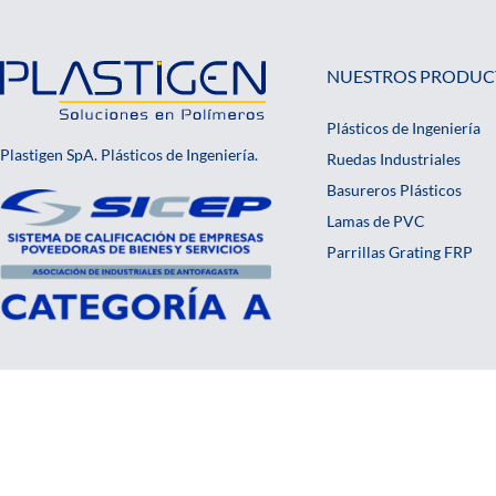
NUESTROS PRODUC
Plásticos de Ingeniería
Plastigen SpA. Plásticos de Ingeniería.
Ruedas Industriales
Basureros Plásticos
Lamas de PVC
Parrillas Grating FRP