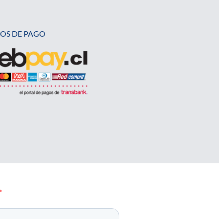
OS DE PAGO