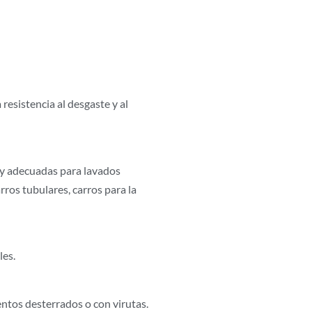
resistencia al desgaste y al
 y adecuadas para lavados
rros tubulares, carros para la
les.
ntos desterrados o con virutas.