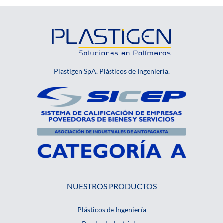
Plastigen SpA. Plásticos de Ingeniería.
NUESTROS PRODUCTOS
Plásticos de Ingeniería