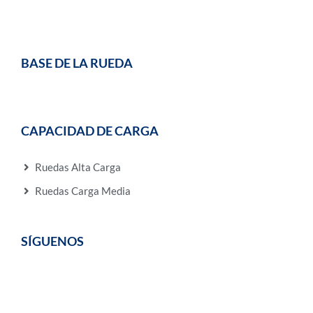
BASE DE LA RUEDA
CAPACIDAD DE CARGA
Ruedas Alta Carga
Ruedas Carga Media
SÍGUENOS