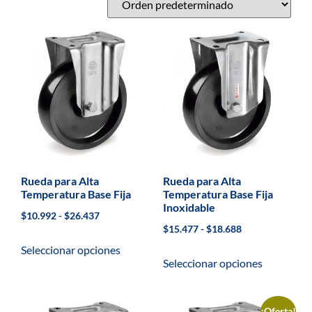
Rueda para Alta
Rueda para Alta
Temperatura Base Fija
Temperatura Base Fija
Inoxidable
$
10.992
-
$
26.437
$
15.477
-
$
18.688
Seleccionar opciones
Seleccionar opciones
¡Oferta!