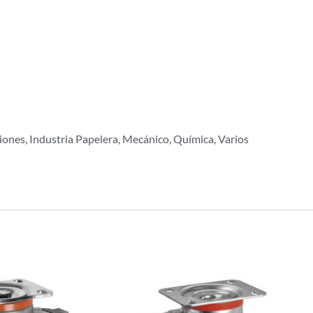
iones, Industria Papelera, Mecánico, Química, Varios