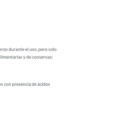
rzo durante el uso, pero solo
limentarias y de conservas;
s con presencia de ácidos