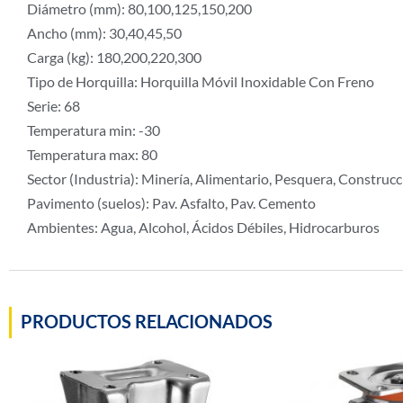
Diámetro (mm): 80,100,125,150,200
Ancho (mm): 30,40,45,50
Carga (kg): 180,200,220,300
Tipo de Horquilla: Horquilla Móvil Inoxidable Con Freno
Serie: 68
Temperatura min: -30
Temperatura max: 80
Sector (Industria): Minería, Alimentario, Pesquera, Construcc
Pavimento (suelos): Pav. Asfalto, Pav. Cemento
Ambientes: Agua, Alcohol, Ácidos Débiles, Hidrocarburos
PRODUCTOS RELACIONADOS