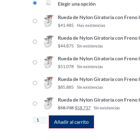
Elegir una opción
Rueda de Nylon Giratoria con Freno 
$
41.485
Hay existencias
Rueda de Nylon Giratoria con Freno 
$
44.875
Sin existencias
Rueda de Nylon Giratoria con Freno 
$
51.078
Sin existencias
Rueda de Nylon Giratoria con Freno 
$
85.885
Sin existencias
Rueda de Nylon Giratoria con Freno 
$
58.738
$
58.737
Sin existencias
Añadir al carrito