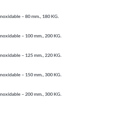
Inoxidable – 80 mm., 180 KG.
Inoxidable – 100 mm., 200 KG.
Inoxidable – 125 mm., 220 KG.
Inoxidable – 150 mm., 300 KG.
Inoxidable – 200 mm., 300 KG.