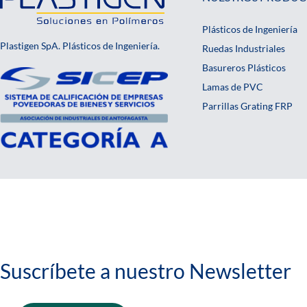
Plásticos de Ingeniería
Plastigen SpA. Plásticos de Ingeniería.
Ruedas Industriales
Basureros Plásticos
Lamas de PVC
Parrillas Grating FRP
Suscríbete a nuestro Newsletter