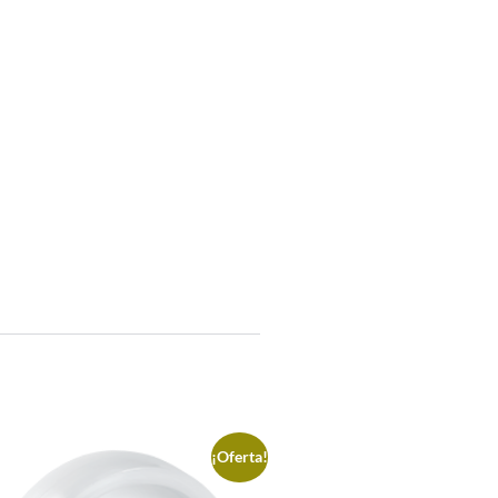
¡Oferta!