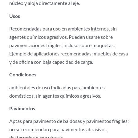
núcleo y aloja directamente al eje.
Usos
Recomendadas para uso en ambientes internos, sin
agentes químicos agresivos. Pueden usarse sobre
pavimentaciones frágiles, incluso sobre moquetas.
Ejemplo de aplicaciones recomendadas: muebles de casa
y de oficina con baja capacidad de carga.
Condiciones
ambientales de uso Indicadas para ambientes
domésticos, sin agentes químicos agresivos.
Pavimentos
Aptas para pavimento de baldosas y pavimentos frágiles;
no se recomiendan para pavimentos abrasivos,
desterrados o con virutas.