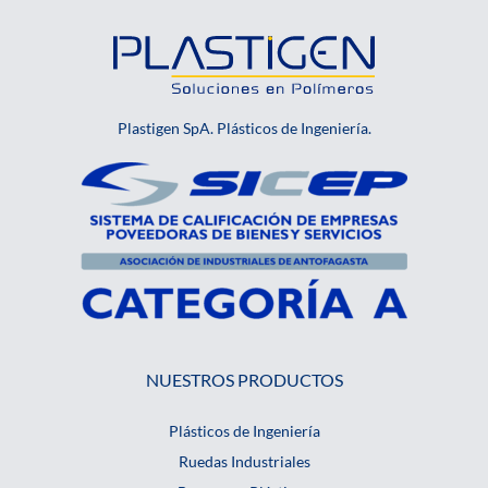
Plastigen SpA. Plásticos de Ingeniería.
NUESTROS PRODUCTOS
Plásticos de Ingeniería
Ruedas Industriales