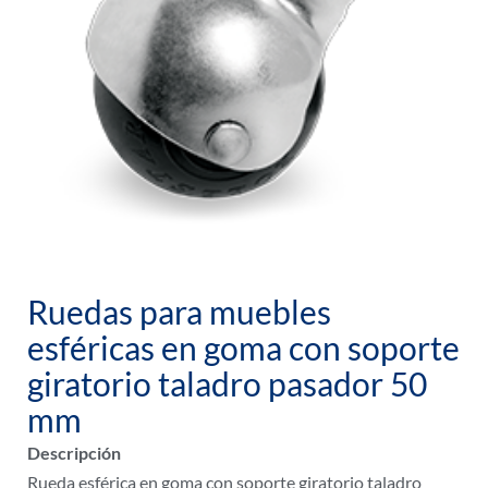
Ruedas para muebles
esféricas en goma con soporte
giratorio taladro pasador 50
mm
Descripción
Rueda esférica en goma con soporte giratorio taladro