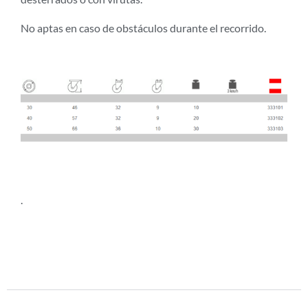
No aptas en caso de obstáculos durante el recorrido.
.