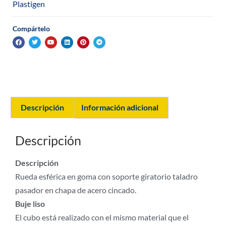
Plastigen
Compártelo
Descripción
Información adicional
Descripción
Descripción
Rueda esférica en goma con soporte giratorio taladro
pasador en chapa de acero cincado.
Buje liso
El cubo está realizado con el mismo material que el