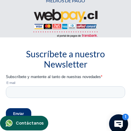
MEDIOS DE PAGO
Suscríbete a nuestro
Newsletter