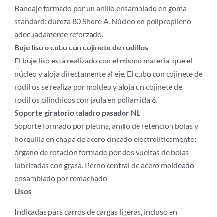
Bandaje formado por un anillo ensamblado en goma
standard; dureza 80 Shore A. Núcleo en polipropileno
adecuadamente reforzado.
Buje liso o cubo con cojinete de rodillos
El buje liso está realizado con el mismo material que el
núcleo y aloja directamente al eje. El cubo con cojinete de
rodillos se realiza por moldeo y aloja un cojinete de
rodillos cilíndricos con jaula en poliamida 6.
Soporte giratorio taladro pasador NL
Soporte formado por pletina, anillo de retención bolas y
horquilla en chapa de acero cincado electrolíticamente;
órgano de rotación formado por dos vueltas de bolas
lubricadas con grasa. Perno central de acero moldeado
ensamblado por remachado.
Usos
Indicadas para carros de cargas ligeras, incluso en