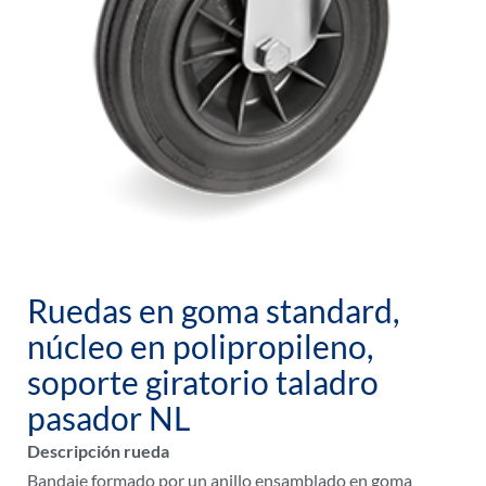
Ruedas en goma standard,
núcleo en polipropileno,
soporte giratorio taladro
pasador NL
Descripción rueda
Bandaje formado por un anillo ensamblado en goma