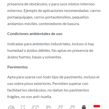
presencia de obstáculos, y para usos mixtos internos-
externos. Ejemplo de aplicaciones recomendadas: carros
portaequipajes, carros portautensilios, pequeños
andamios móviles, contenedores de basura.
Condiciones ambientales de uso
Indicadas para ambientes industriales, incluso si hay
humedad o ácidos débiles. No aptas en presencia de
ácidos fuertes, bases y solventes.
Pavimentos
Apta para usarse con todo tipo de pavimento, incluso el
uso sobre pisos exteriores. Permiten superar con
facilidad los obstáculos, no dañan los pavimentos
frágiles, no son anti-huella.