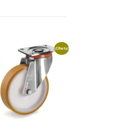
¡Oferta!