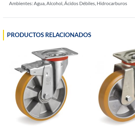
Ambientes: Agua, Alcohol, Ácidos Débiles, Hidrocarburos
PRODUCTOS RELACIONADOS