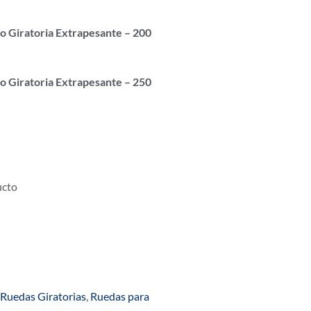
o Giratoria Extrapesante – 200
o Giratoria Extrapesante – 250
ucto
Ruedas Giratorias
,
Ruedas para