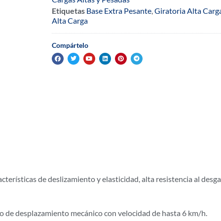
Etiquetas
Base Extra Pesante
,
Giratoria Alta Carg
Alta Carga
Compártelo
erísticas de deslizamiento y elasticidad, alta resistencia al desga
uso de desplazamiento mecánico con velocidad de hasta 6 km/h.