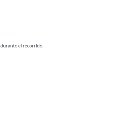
durante el recorrido.