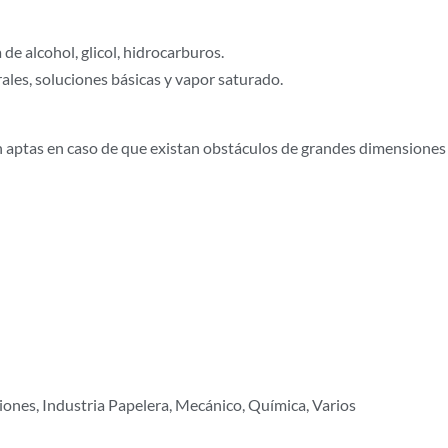
e alcohol, glicol, hidrocarburos.
ales, soluciones básicas y vapor saturado.
aptas en caso de que existan obstáculos de grandes dimensiones 
iones, Industria Papelera, Mecánico, Química, Varios