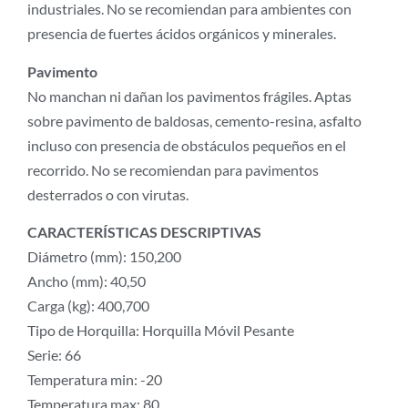
industriales. No se recomiendan para ambientes con
presencia de fuertes ácidos orgánicos y minerales.
Pavimento
No manchan ni dañan los pavimentos frágiles. Aptas
sobre pavimento de baldosas, cemento-resina, asfalto
incluso con presencia de obstáculos pequeños en el
recorrido. No se recomiendan para pavimentos
desterrados o con virutas.
CARACTERÍSTICAS DESCRIPTIVAS
Diámetro (mm): 150,200
Ancho (mm): 40,50
Carga (kg): 400,700
Tipo de Horquilla: Horquilla Móvil Pesante
Serie: 66
Temperatura min: -20
Temperatura max: 80