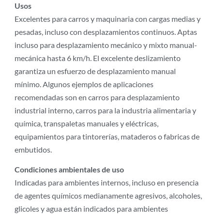
Usos
Excelentes para carros y maquinaria con cargas medias y
pesadas, incluso con desplazamientos continuos. Aptas
incluso para desplazamiento mecánico y mixto manual-
mecánica hasta 6 km/h. El excelente deslizamiento
garantiza un esfuerzo de desplazamiento manual
mínimo. Algunos ejemplos de aplicaciones
recomendadas son en carros para desplazamiento
industrial interno, carros para la industria alimentaria y
química, transpaletas manuales y eléctricas,
equipamientos para tintorerías, mataderos o fabricas de
embutidos.
Condiciones ambientales de uso
Indicadas para ambientes internos, incluso en presencia
de agentes químicos medianamente agresivos, alcoholes,
glicoles y agua están indicados para ambientes