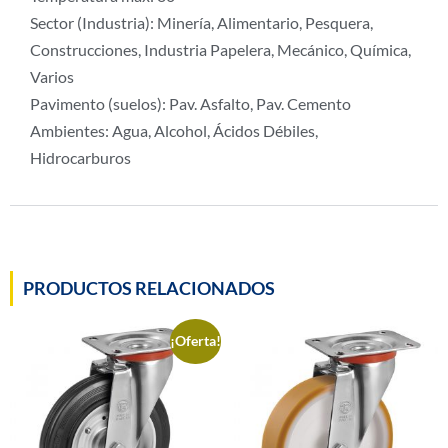
Sector (Industria): Minería, Alimentario, Pesquera,
Construcciones, Industria Papelera, Mecánico, Química,
Varios
Pavimento (suelos): Pav. Asfalto, Pav. Cemento
Ambientes: Agua, Alcohol, Ácidos Débiles,
Hidrocarburos
PRODUCTOS RELACIONADOS
¡Oferta!