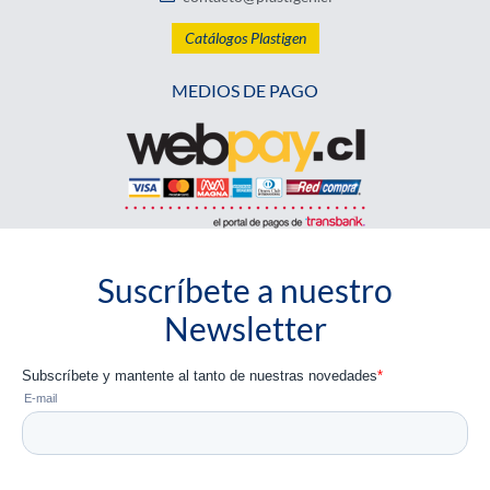
Catálogos Plastigen
MEDIOS DE PAGO
Suscríbete a nuestro
Newsletter