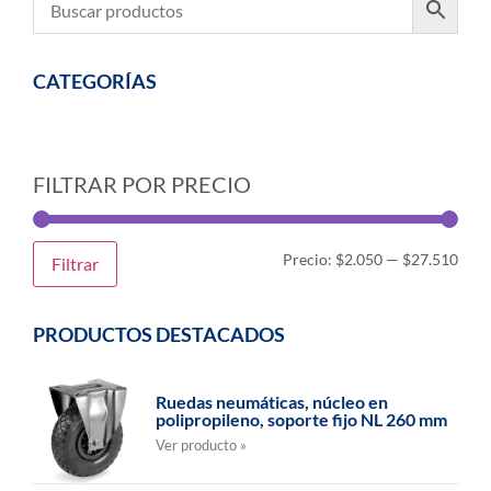
CATEGORÍAS
FILTRAR POR PRECIO
Precio:
$2.050
—
$27.510
Filtrar
PRODUCTOS DESTACADOS
Ruedas neumáticas, núcleo en
polipropileno, soporte fijo NL 260 mm
Ver producto »