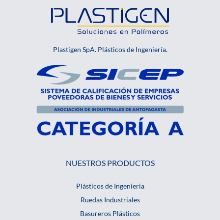
Plastigen SpA. Plásticos de Ingeniería.
NUESTROS PRODUCTOS
Plásticos de Ingeniería
Ruedas Industriales
Basureros Plásticos