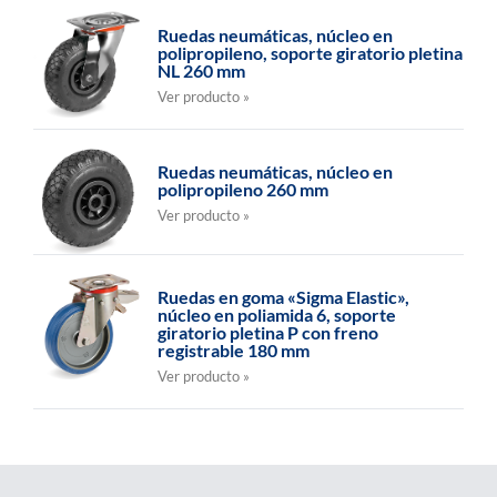
Ruedas neumáticas, núcleo en
polipropileno, soporte giratorio pletina
NL 260 mm
Ver producto »
Ruedas neumáticas, núcleo en
polipropileno 260 mm
Ver producto »
Ruedas en goma «Sigma Elastic»,
núcleo en poliamida 6, soporte
giratorio pletina P con freno
registrable 180 mm
Ver producto »