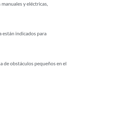
 manuales y eléctricas,
a están indicados para
ia de obstáculos pequeños en el