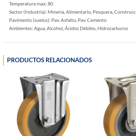
Temperatura max: 80
Sector (Industria): Minería, Alimentario, Pesquera, Construcc
Pavimento (suelos): Pav. Asfalto, Pav. Cemento
Ambientes: Agua, Alcohol, Ácidos Débiles, Hidrocarburos
PRODUCTOS RELACIONADOS