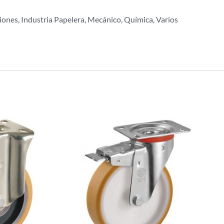
iones, Industria Papelera, Mecánico, Química, Varios