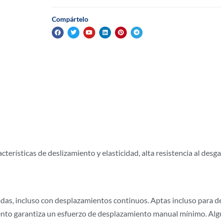
Compártelo
terísticas de deslizamiento y elasticidad, alta resistencia al desga
adas, incluso con desplazamientos continuos. Aptas incluso para 
ento garantiza un esfuerzo de desplazamiento manual mínimo. Alg