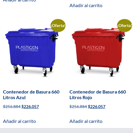
Añadir al carrito
¡Oferta!
¡Oferta!
Contenedor de Basura 660
Contenedor de Basura 660
Litros Azul
Litros Rojo
$
256.884
$
226.057
$
256.884
$
226.057
Añadir al carrito
Añadir al carrito