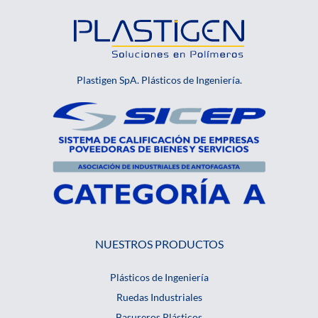
Plastigen SpA. Plásticos de Ingeniería.
NUESTROS PRODUCTOS
Plásticos de Ingeniería
Ruedas Industriales
Basureros Plásticos