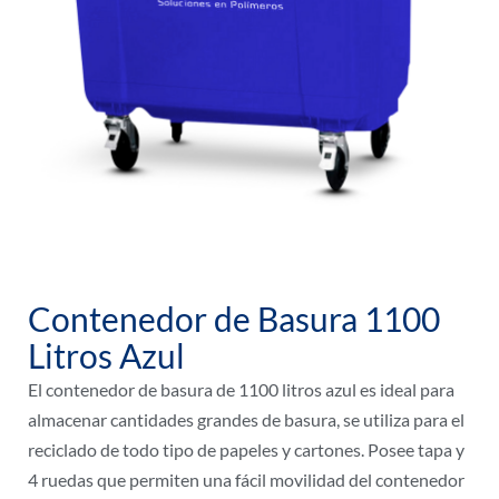
Contenedor de Basura 1100
Litros Azul
El contenedor de basura de 1100 litros azul es ideal para
almacenar cantidades grandes de basura, se utiliza para el
reciclado de todo tipo de papeles y cartones. Posee tapa y
4 ruedas que permiten una fácil movilidad del contenedor