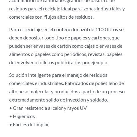
acumulación de cantidades grandes de basura o de
residuos para el reciclaje ideal para zonas industriales y
comerciales con flujos altos de residuos.
Para el reciclaje, en el contenedor azul de 1100 litros se
deben depositar todo tipo de papeles y cartones, que
pueden ser envases de cartón como cajas o envases de
alimentos o papeles como periódicos, revistas, papeles
de envolver o folletos publicitarios por ejemplo.
Solución inteligente para el manejo de residuos
comerciales e industriales. Fabricados de polietileno de
alto peso molecular y producidos a partir de un proceso
extremadamente solido de inyección y soldado.
• Gran resistencia al calor y rayos UV
• Higiénicos
• Fáciles de limpiar