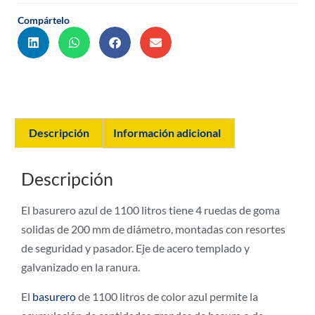
Compártelo
Descripción
Información adicional
Descripción
El basurero azul de 1100 litros tiene 4 ruedas de goma
solidas de 200 mm de diámetro, montadas con resortes
de seguridad y pasador. Eje de acero templado y
galvanizado en la ranura.
El
basurero
de 1100 litros de color azul permite la