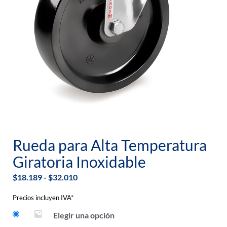
Rueda para Alta Temperatura
Giratoria Inoxidable
$
18.189
-
$
32.010
Precios incluyen IVA*
Elegir una opción