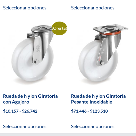
Seleccionar opciones
Seleccionar opciones
¡Oferta!
Rueda de Nylon Giratoria
Rueda de Nylon Giratoria
con Agujero
Pesante Inoxidable
$
10.157
-
$
26.742
$
71.446
-
$
123.510
Seleccionar opciones
Seleccionar opciones