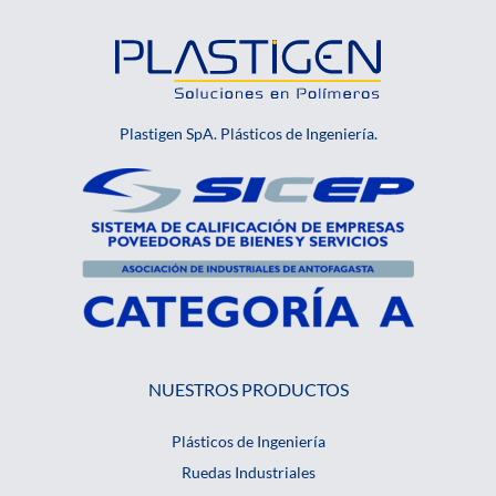
Plastigen SpA. Plásticos de Ingeniería.
NUESTROS PRODUCTOS
Plásticos de Ingeniería
Ruedas Industriales