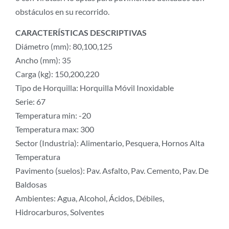
obstáculos en su recorrido.
CARACTERÍSTICAS DESCRIPTIVAS
Diámetro (mm): 80,100,125
Ancho (mm): 35
Carga (kg): 150,200,220
Tipo de Horquilla: Horquilla Móvil Inoxidable
Serie: 67
Temperatura min: -20
Temperatura max: 300
Sector (Industria): Alimentario, Pesquera, Hornos Alta
Temperatura
Pavimento (suelos): Pav. Asfalto, Pav. Cemento, Pav. De
Baldosas
Ambientes: Agua, Alcohol, Ácidos, Débiles,
Hidrocarburos, Solventes