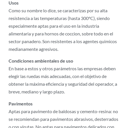
Usos
Como su nombre lo dice, se caracterizas por su alta
resistencia a las temperaturas (hasta 300°C), siendo
especialmente aptas para el uso en la industria
alimentaria y para hornos de coccion, sobre todo en el
sector panadero. Son resistentes a los agentes quimicos
medianamente agresivos.
Condiciones ambientales de uso
En base a estos y otros parámetros las empresas deben
elegir las ruedas más adecuadas, con el objetivo de
obtener la máxima eficiencia y seguridad del operador, a
breve, mediano y largo plazo.
Pavimentos
Aptas para pavimento de baldosas y cemento-resina: no
se recomiendan para pavimentos abrasivos, desterrados
o con virutas. No aptas para pavimentos delicados con