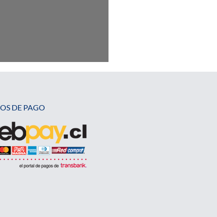
OS DE PAGO