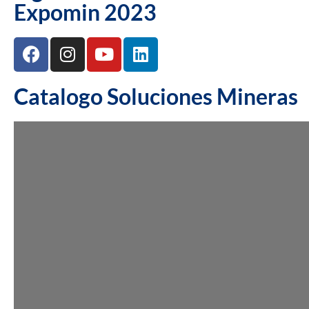
Expomin 2023
Catalogo Soluciones Mineras