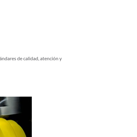
ándares de calidad, atención y