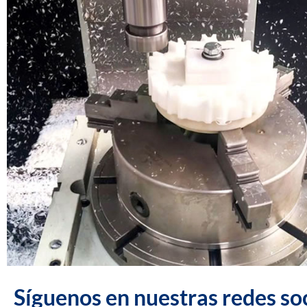
Síguenos en nuestras redes soc