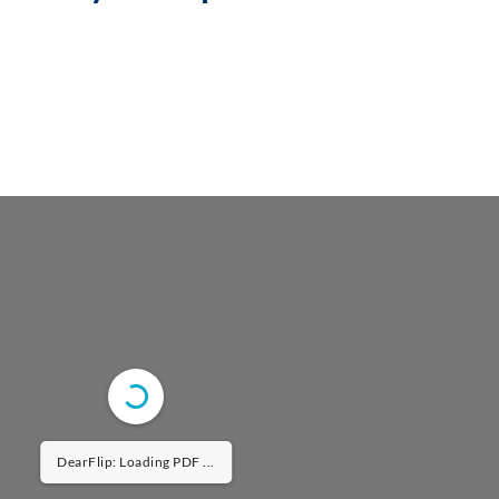
DearFlip: Loading PDF 7% ...