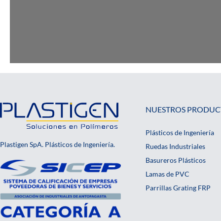
NUESTROS PRODUC
Plásticos de Ingeniería
Plastigen SpA. Plásticos de Ingeniería.
Ruedas Industriales
Basureros Plásticos
Lamas de PVC
Parrillas Grating FRP