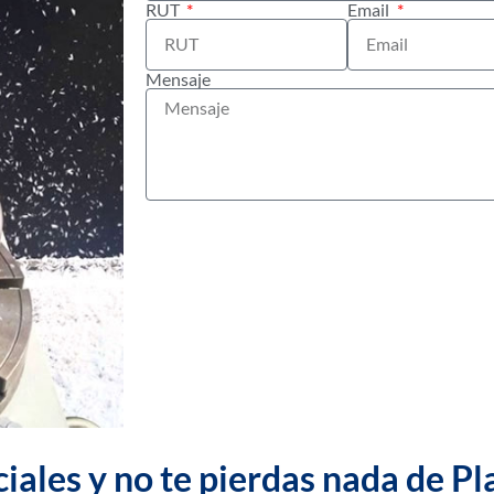
RUT
Email
Mensaje
iales y no te pierdas nada de Pl