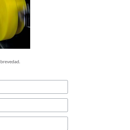
 brevedad.