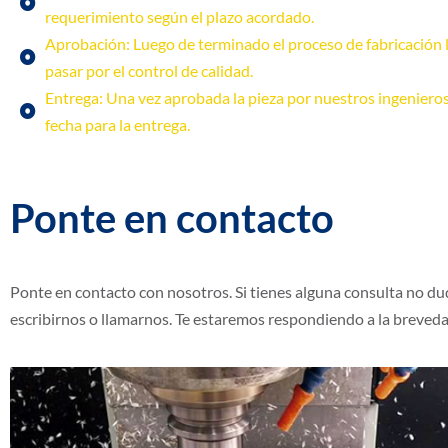
requerimiento según el plazo acordado.
Aprobación: Luego de terminado el proceso de fabricación 
pasar por el control de calidad.
Entrega: Una vez aprobada la pieza por nuestros ingenieros
fecha para la entrega.
Ponte en contacto
Ponte en contacto con nosotros. Si tienes alguna consulta no du
escribirnos o llamarnos. Te estaremos respondiendo a la breveda