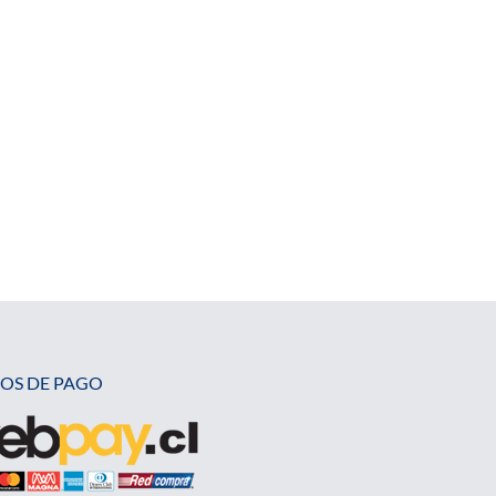
OS DE PAGO