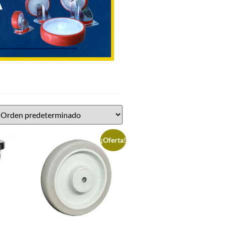
¡Oferta!