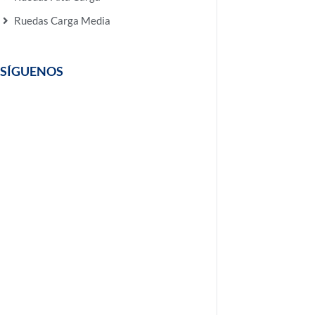
Ruedas Carga Media
SÍGUENOS