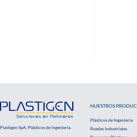
NUESTROS PRODUC
Plásticos de Ingeniería
Plastigen SpA. Plásticos de Ingeniería.
Ruedas Industriales