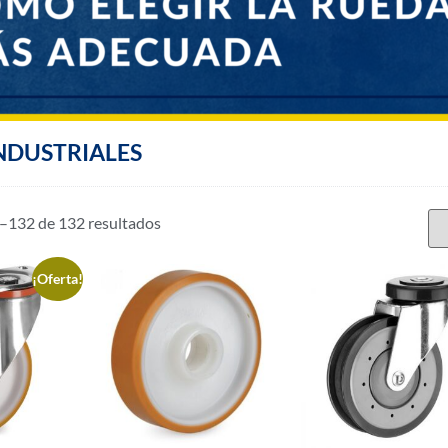
NDUSTRIALES
132 de 132 resultados
¡Oferta!